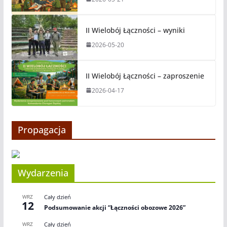
II Wielobój Łączności – wyniki
2026-05-20
II Wielobój Łączności – zaproszenie
2026-04-17
Propagacja
Wydarzenia
WRZ
Cały dzień
12
Podsumowanie akcji “Łączności obozowe 2026”
WRZ
Cały dzień