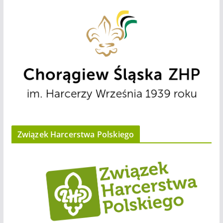
Związek Harcerstwa Polskiego