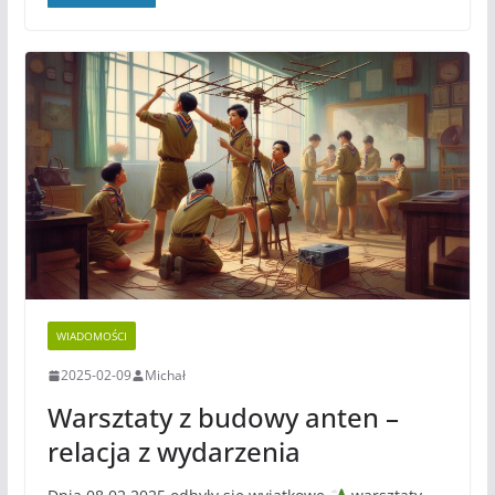
WIADOMOŚCI
2025-02-09
Michał
Warsztaty z budowy anten –
relacja z wydarzenia