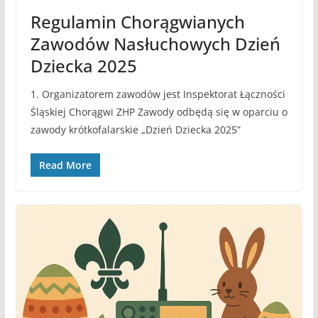
Regulamin Chorągwianych
Zawodów Nasłuchowych Dzień
Dziecka 2025
1. Organizatorem zawodów jest Inspektorat Łączności
Śląskiej Chorągwi ZHP Zawody odbędą się w oparciu o
zawody krótkofalarskie „Dzień Dziecka 2025”
Read More